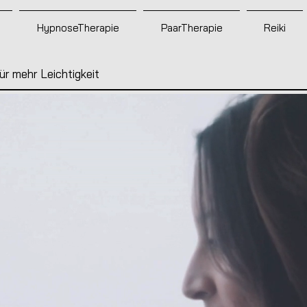
HypnoseTherapie
PaarTherapie
Reiki
ür mehr Leichtigkeit