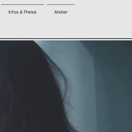
Infos & Preise
Atelier