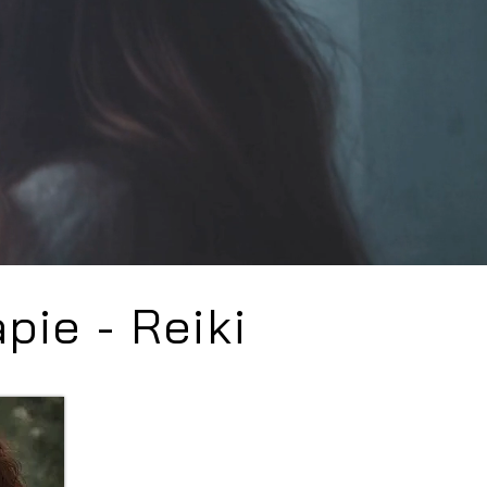
ie - Reiki