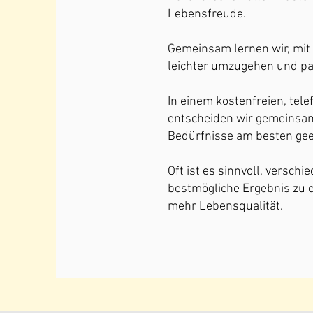
Lebensfreude.
Gemeinsam lernen wir, mit
leichter umzugehen und pa
In einem kostenfreien, tel
entscheiden wir gemeinsam
Bedürfnisse am besten geei
Oft ist es sinnvoll, versc
bestmögliche Ergebnis zu e
mehr Lebensqualität.