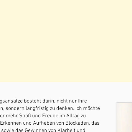
sansätze besteht darin, nicht nur Ihre
n, sondern langfristig zu denken. Ich möchte
der mehr Spaß und Freude im Alltag zu
 Erkennen und Aufheben von Blockaden, das
 sowie das Gewinnen von Klarheit und