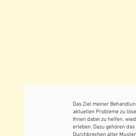
Das Ziel meiner Behandlung
aktuellen Probleme zu löse
Ihnen dabei zu helfen, wie
erleben. Dazu gehören das
Durchbrechen alter Muster