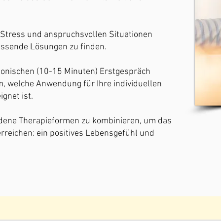
 Stress und anspruchsvollen Situationen
ssende Lösungen zu finden.
efonischen (10-15 Minuten) Erstgespräch
, welche Anwendung für Ihre individuellen
gnet ist.
hiedene Therapieformen zu kombinieren, um das
rreichen: ein positives Lebensgefühl und